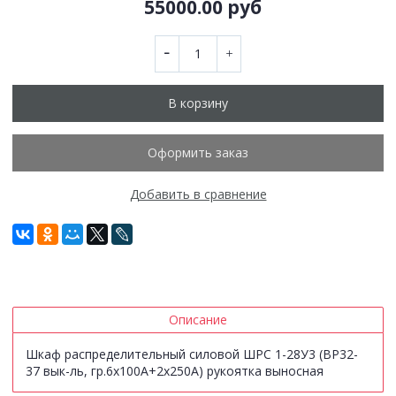
55000.00 руб
В корзину
Оформить заказ
Добавить в сравнение
Описание
Шкаф распределительный силовой ШРС 1-28У3 (ВР32-
37 вык-ль, гр.6х100А+2х250А) рукоятка выносная