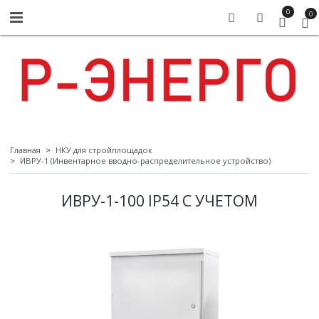
0
0
Главная
НКУ для стройплощадок
ИВРУ-1 (Инвентарное вводно-распределительное устройство)
ИВРУ-1-100 IP54 С УЧЕТОМ