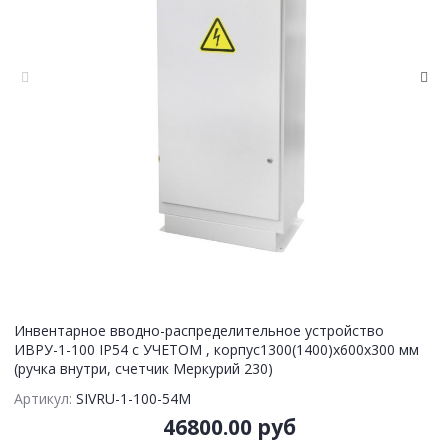
Инвентарное вводно-распределительное устройство
ИВРУ-1-100 IP54 с УЧЕТОМ , корпус1300(1400)х600х300 мм
(ручка внутри, счетчик Меркурий 230)
Артикул:
SIVRU-1-100-54М
46800.00 руб