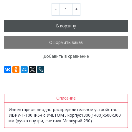
В корзину
Оформить заказ
Добавить в сравнение
Описание
Инвентарное вводно-распределительное устройство
ИВРУ-1-100 IP54 с УЧЕТОМ , корпус1300(1400)х600х300
мм (ручка внутри, счетчик Меркурий 230)