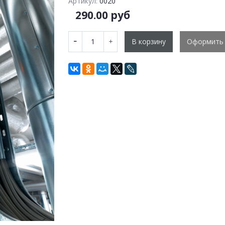
Артикул:
0020
290.00 руб
В корзину
Оформить 