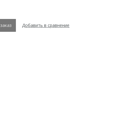
заказ
Добавить в сравнение