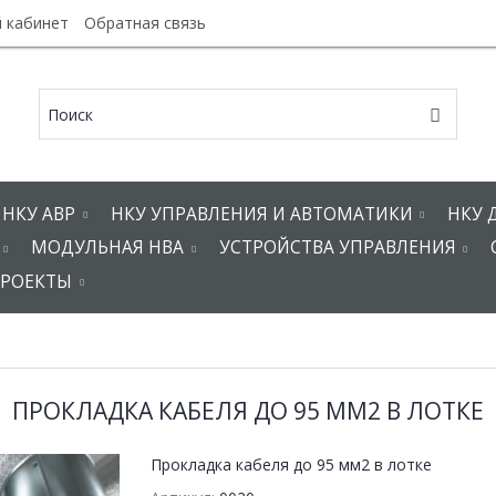
 кабинет
Обратная связь
НКУ АВР
НКУ УПРАВЛЕНИЯ И АВТОМАТИКИ
НКУ 
МОДУЛЬНАЯ НВА
УСТРОЙСТВА УПРАВЛЕНИЯ
РОЕКТЫ
ПРОКЛАДКА КАБЕЛЯ ДО 95 ММ2 В ЛОТКЕ
Прокладка кабеля до 95 мм2 в лотке