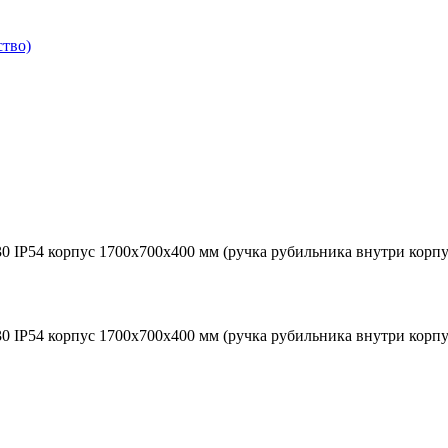
ство)
 IP54 корпус 1700х700х400 мм (ручка рубильника внутри корпу
 IP54 корпус 1700х700х400 мм (ручка рубильника внутри корпу