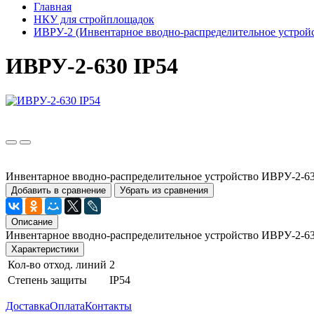
Главная
НКУ для стройплощадок
ИВРУ-2 (Инвентарное вводно-распределительное устрой
ИВРУ-2-630 IP54
Инвентарное вводно-распределительное устройство ИВРУ-2-630
Добавить в сравнение
Убрать из сравнения
Описание
Инвентарное вводно-распределительное устройство ИВРУ-2-630
Характеристики
Кол-во отход. линий
2
Степень защиты
IP54
Доставка
Оплата
Контакты